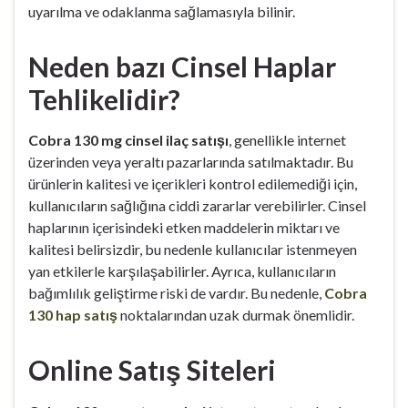
uyarılma ve odaklanma sağlamasıyla bilinir.
Neden bazı Cinsel Haplar
Tehlikelidir?
Cobra 130 mg cinsel ilaç satışı
, genellikle internet
üzerinden veya yeraltı pazarlarında satılmaktadır. Bu
ürünlerin kalitesi ve içerikleri kontrol edilemediği için,
kullanıcıların sağlığına ciddi zararlar verebilirler. Cinsel
haplarının içerisindeki etken maddelerin miktarı ve
kalitesi belirsizdir, bu nedenle kullanıcılar istenmeyen
yan etkilerle karşılaşabilirler. Ayrıca, kullanıcıların
bağımlılık geliştirme riski de vardır. Bu nedenle,
Cobra
130 hap satış
noktalarından uzak durmak önemlidir.
Online Satış Siteleri