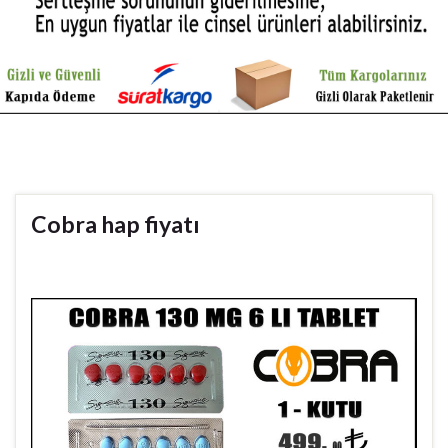
Cobra hap fiyatı