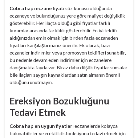
Cobra hapı eczane fiyatı
söz konusu olduğunda
eczaneye ve bulunduğunuz yere göre maliyet değişiklik
gösterebilir. Her ilaçta olduğu gibi fiyatlar farklı
kurumlar arasında farklılık gösterebilir. En iyi teklifi
aldığınızdan emin olmak için birden fazla eczaneden
fiyatları karşılaştırmanız önerilir. Ek olarak, bazı
eczaneler indirimler veya promosyon teklifleri sunabilir,
bu nedenle devam eden indirimler için eczanelere
danışmakta fayda var. Biraz daha düşük fiyatlar sunsalar
bile ilaçları saygın kaynaklardan satın almanın önemli
olduğunu unutmayın.
Ereksiyon Bozukluğunu
Tedavi Etmek
Cobra hap en uygun fiyatları
eczanelerde kolayca
bulunabilirler ve erektil disfonksiyonu tedavi etmek için