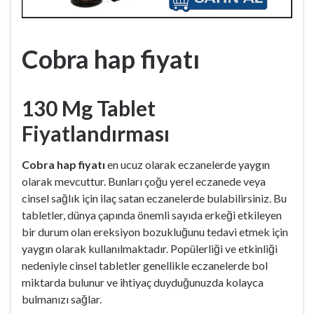
Cobra hap fiyatı
130 Mg Tablet
Fiyatlandırması
Cobra hap fiyatı
en ucuz olarak eczanelerde yaygın
olarak mevcuttur. Bunları çoğu yerel eczanede veya
cinsel sağlık için ilaç satan eczanelerde bulabilirsiniz. Bu
tabletler, dünya çapında önemli sayıda erkeği etkileyen
bir durum olan ereksiyon bozukluğunu tedavi etmek için
yaygın olarak kullanılmaktadır. Popülerliği ve etkinliği
nedeniyle cinsel tabletler genellikle eczanelerde bol
miktarda bulunur ve ihtiyaç duyduğunuzda kolayca
bulmanızı sağlar.