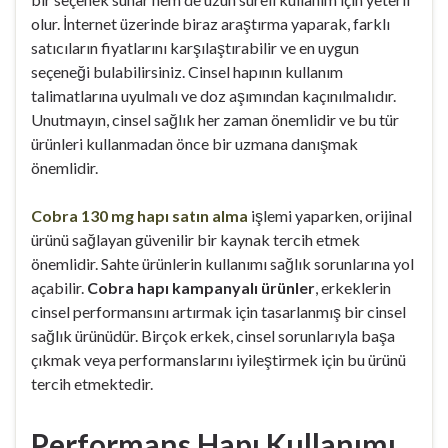
olur. İnternet üzerinde biraz araştırma yaparak, farklı
satıcıların fiyatlarını karşılaştırabilir ve en uygun
seçeneği bulabilirsiniz. Cinsel hapının kullanım
talimatlarına uyulmalı ve doz aşımından kaçınılmalıdır.
Unutmayın, cinsel sağlık her zaman önemlidir ve bu tür
ürünleri kullanmadan önce bir uzmana danışmak
önemlidir.
Cobra 130 mg hapı satın alma
işlemi yaparken, orijinal
ürünü sağlayan güvenilir bir kaynak tercih etmek
önemlidir. Sahte ürünlerin kullanımı sağlık sorunlarına yol
açabilir.
Cobra hapı kampanyalı ürünler
, erkeklerin
cinsel performansını artırmak için tasarlanmış bir cinsel
sağlık ürünüdür. Birçok erkek, cinsel sorunlarıyla başa
çıkmak veya performanslarını iyileştirmek için bu ürünü
tercih etmektedir.
Performans Hapı Kullanımı