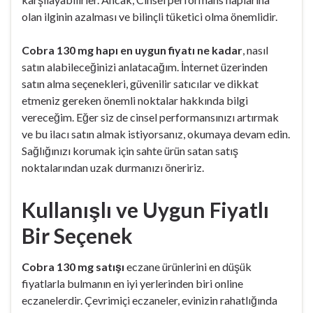
olan ilginin azalması ve bilinçli tüketici olma önemlidir.
Cobra 130 mg hapı en uygun fiyatı ne kadar
, nasıl
satın alabileceğinizi anlatacağım. İnternet üzerinden
satın alma seçenekleri, güvenilir satıcılar ve dikkat
etmeniz gereken önemli noktalar hakkında bilgi
vereceğim. Eğer siz de cinsel performansınızı artırmak
ve bu ilacı satın almak istiyorsanız, okumaya devam edin.
Sağlığınızı korumak için sahte ürün satan satış
noktalarından uzak durmanızı öneririz.
Kullanışlı ve Uygun Fiyatlı
Bir Seçenek
Cobra 130 mg satışı
eczane ürünlerini en düşük
fiyatlarla bulmanın en iyi yerlerinden biri online
eczanelerdir. Çevrimiçi eczaneler, evinizin rahatlığında