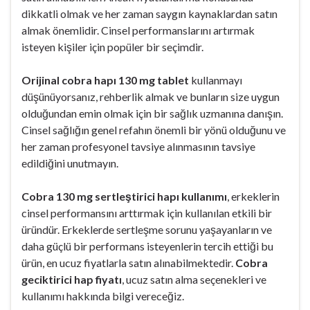
dikkatli olmak ve her zaman saygın kaynaklardan satın
almak önemlidir. Cinsel performanslarını artırmak
isteyen kişiler için popüler bir seçimdir.
Orijinal cobra hapı 130 mg tablet
kullanmayı
düşünüyorsanız, rehberlik almak ve bunların size uygun
olduğundan emin olmak için bir sağlık uzmanına danışın.
Cinsel sağlığın genel refahın önemli bir yönü olduğunu ve
her zaman profesyonel tavsiye alınmasının tavsiye
edildiğini unutmayın.
Cobra 130 mg sertleştirici hapı kullanımı
, erkeklerin
cinsel performansını arttırmak için kullanılan etkili bir
üründür. Erkeklerde sertleşme sorunu yaşayanların ve
daha güçlü bir performans isteyenlerin tercih ettiği bu
ürün, en ucuz fiyatlarla satın alınabilmektedir.
Cobra
geciktirici hap fiyatı
, ucuz satın alma seçenekleri ve
kullanımı hakkında bilgi vereceğiz.