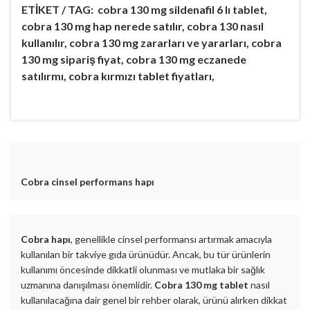
ETİKET / TAG: cobra 130 mg sildenafil 6 lı tablet,
cobra 130 mg hap nerede satılır, cobra 130 nasıl
kullanılır, cobra 130 mg zararları ve yararları, cobra
130 mg sipariş fiyat, cobra 130 mg eczanede
satılırmı, cobra kırmızı tablet fiyatları,
Cobra cinsel performans hapı
Cobra hapı
, genellikle cinsel performansı artırmak amacıyla
kullanılan bir takviye gıda ürünüdür. Ancak, bu tür ürünlerin
kullanımı öncesinde dikkatli olunması ve mutlaka bir sağlık
uzmanına danışılması önemlidir.
Cobra 130 mg tablet
nasıl
kullanılacağına dair genel bir rehber olarak, ürünü alırken dikkat