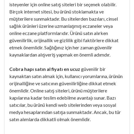
isteyenler için online satış siteleri bir seçenek olabilir.
Birçok internet sitesi, bu ürünü stoklamakta ve
müşterilere sunmaktadır. Bu sitelerden bazıları, cinsel
sağlık ürünleri üzerine uzmanlaşmış eczaneler veya
online eczane platformlarıdır. Ürünü satın alırken
güvenilirlik, orijinallik ve gizlilik gibi faktörlere dikkat
etmek önemlidir. Sağlığınız için her zaman güvenilir
kaynaklardan alışveriş yapmak en önemli adımdır.
Cobra hapı satın al fiyatı en ucuz
güvenilir bir
kaynaktan satın almak için, kullanıcı yorumlarına, ürünün
orijinalliğine ve satıcının güvenilirliğine dikkat etmek
önemlidir. Online satış siteleri, ürünü müşterilere
kapılarına kadar teslim edebilme avantajı sunar. Bazı
satıcılar, bu ürünü kendi web sitelerinden veya sosyal
medya hesaplarından satışa sunmaktadır. Ancak, bu tür
satın alımlarda dikkatli olmak önemlidir.