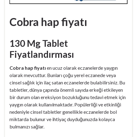
Cobra hap fiyatı
130 Mg Tablet
Fiyatlandırması
Cobra hap fiyatı
en ucuz olarak eczanelerde yaygın
olarak mevcuttur. Bunları çoğu yerel eczanede veya
cinsel sağlık için ilaç satan eczanelerde bulabilirsiniz. Bu
tabletler, dünya çapında önemli sayıda erkeği etkileyen
bir durum olan ereksiyon bozukluğunu tedavi etmek için
yaygın olarak kullanılmaktadır. Popülerliği ve etkinliği
nedeniyle cinsel tabletler genellikle eczanelerde bol
miktarda bulunur ve ihtiyaç duyduğunuzda kolayca
bulmanızı sağlar.