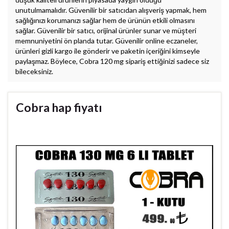
unutulmamalıdır. Güvenilir bir satıcıdan alışveriş yapmak, hem
sağlığınızı korumanızı sağlar hem de ürünün etkili olmasını
sağlar. Güvenilir bir satıcı, orijinal ürünler sunar ve müşteri
memnuniyetini ön planda tutar. Güvenilir online eczaneler,
ürünleri gizli kargo ile gönderir ve paketin içeriğini kimseyle
paylaşmaz. Böylece, Cobra 120 mg sipariş ettiğinizi sadece siz
bileceksiniz.
Cobra hap fiyatı