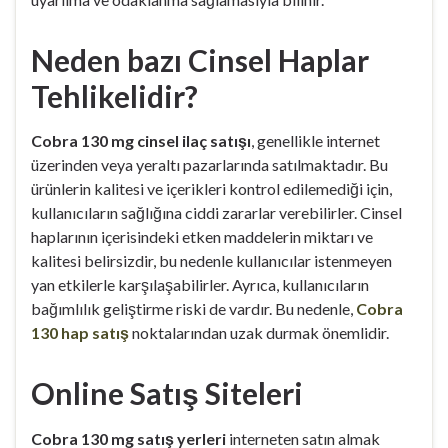
Neden bazı Cinsel Haplar
Tehlikelidir?
Cobra 130 mg cinsel ilaç satışı
, genellikle internet
üzerinden veya yeraltı pazarlarında satılmaktadır. Bu
ürünlerin kalitesi ve içerikleri kontrol edilemediği için,
kullanıcıların sağlığına ciddi zararlar verebilirler. Cinsel
haplarının içerisindeki etken maddelerin miktarı ve
kalitesi belirsizdir, bu nedenle kullanıcılar istenmeyen
yan etkilerle karşılaşabilirler. Ayrıca, kullanıcıların
bağımlılık geliştirme riski de vardır. Bu nedenle,
Cobra
130 hap satış
noktalarından uzak durmak önemlidir.
Online Satış Siteleri
Cobra 130 mg satış yerleri
interneten satın almak