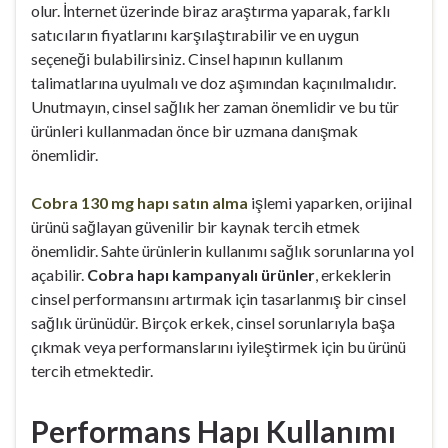
olur. İnternet üzerinde biraz araştırma yaparak, farklı
satıcıların fiyatlarını karşılaştırabilir ve en uygun
seçeneği bulabilirsiniz. Cinsel hapının kullanım
talimatlarına uyulmalı ve doz aşımından kaçınılmalıdır.
Unutmayın, cinsel sağlık her zaman önemlidir ve bu tür
ürünleri kullanmadan önce bir uzmana danışmak
önemlidir.
Cobra 130 mg hapı satın alma
işlemi yaparken, orijinal
ürünü sağlayan güvenilir bir kaynak tercih etmek
önemlidir. Sahte ürünlerin kullanımı sağlık sorunlarına yol
açabilir.
Cobra hapı kampanyalı ürünler
, erkeklerin
cinsel performansını artırmak için tasarlanmış bir cinsel
sağlık ürünüdür. Birçok erkek, cinsel sorunlarıyla başa
çıkmak veya performanslarını iyileştirmek için bu ürünü
tercih etmektedir.
Performans Hapı Kullanımı