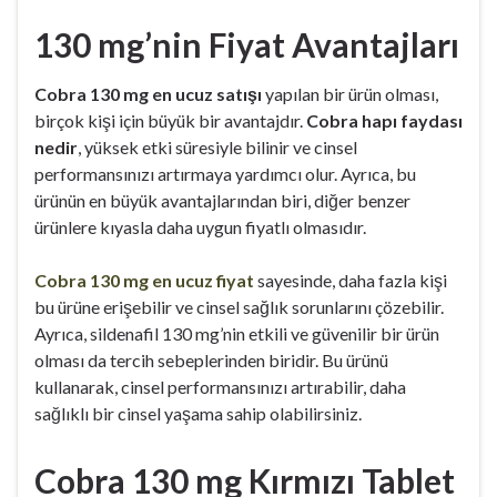
130 mg’nin Fiyat Avantajları
Cobra 130 mg en ucuz satışı
yapılan bir ürün olması,
birçok kişi için büyük bir avantajdır.
Cobra hapı faydası
nedir
, yüksek etki süresiyle bilinir ve cinsel
performansınızı artırmaya yardımcı olur. Ayrıca, bu
ürünün en büyük avantajlarından biri, diğer benzer
ürünlere kıyasla daha uygun fiyatlı olmasıdır.
Cobra 130 mg en ucuz fiyat
sayesinde, daha fazla kişi
bu ürüne erişebilir ve cinsel sağlık sorunlarını çözebilir.
Ayrıca, sildenafil 130 mg’nin etkili ve güvenilir bir ürün
olması da tercih sebeplerinden biridir. Bu ürünü
kullanarak, cinsel performansınızı artırabilir, daha
sağlıklı bir cinsel yaşama sahip olabilirsiniz.
Cobra 130 mg Kırmızı Tablet