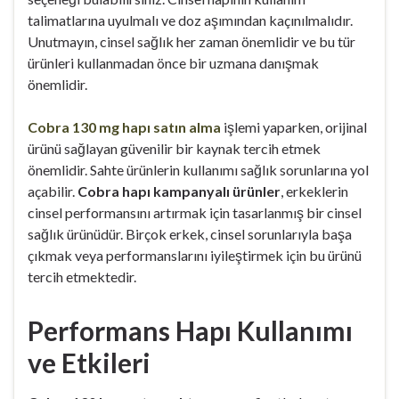
talimatlarına uyulmalı ve doz aşımından kaçınılmalıdır.
Unutmayın, cinsel sağlık her zaman önemlidir ve bu tür
ürünleri kullanmadan önce bir uzmana danışmak
önemlidir.
Cobra 130 mg hapı satın alma
işlemi yaparken, orijinal
ürünü sağlayan güvenilir bir kaynak tercih etmek
önemlidir. Sahte ürünlerin kullanımı sağlık sorunlarına yol
açabilir.
Cobra hapı kampanyalı ürünler
, erkeklerin
cinsel performansını artırmak için tasarlanmış bir cinsel
sağlık ürünüdür. Birçok erkek, cinsel sorunlarıyla başa
çıkmak veya performanslarını iyileştirmek için bu ürünü
tercih etmektedir.
Performans Hapı Kullanımı
ve Etkileri