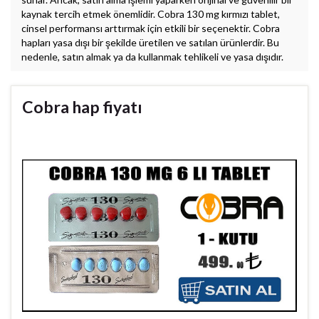
kaynak tercih etmek önemlidir. Cobra 130 mg kırmızı tablet,
cinsel performansı arttırmak için etkili bir seçenektir. Cobra
hapları yasa dışı bir şekilde üretilen ve satılan ürünlerdir. Bu
nedenle, satın almak ya da kullanmak tehlikeli ve yasa dışıdır.
Cobra hap fiyatı