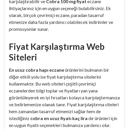
karşılaştırabilir ve
Cobra 100 mg fiyat
eczane
ihtiyaçlarınız için en uygun seçeneği bulabilirsiniz. Ek
olarak, birçok çevrimiçi eczane, paradan tasarruf
etmenize daha fazla yardımcı olabilecek indirimler ve
promosyonlar sunar.
Fiyat Karşılaştırma Web
Siteleri
En ucuz cobra hapı eczane
ürünlerini bulmanın bir
diğer etkili yolu ise fiyat karşılaştırma sitelerini
kullanmaktır. Bu web siteleri çeşitli çevrimiçi
eczanelerden bilgi toplar ve fiyatları yan yana
görüntüleyerek en iyi fırsatları kolayca karşılaştırmanıza
ve belirlemenize olanak tanır. Fiyat karşılaştırma siteleri
hem zamandan tasarruf etmenizi sağlar hem de
istediğiniz
cobra en ucuz fiyatı kaç lira
dır ürünleri için
en uygun fiyatlı seçenekleri bulmanıza yardımcı olur.