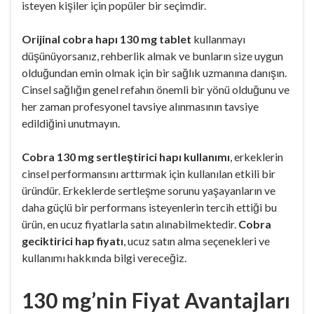
isteyen kişiler için popüler bir seçimdir.
Orijinal cobra hapı 130 mg tablet
kullanmayı
düşünüyorsanız, rehberlik almak ve bunların size uygun
olduğundan emin olmak için bir sağlık uzmanına danışın.
Cinsel sağlığın genel refahın önemli bir yönü olduğunu ve
her zaman profesyonel tavsiye alınmasının tavsiye
edildiğini unutmayın.
Cobra 130 mg sertleştirici hapı kullanımı
, erkeklerin
cinsel performansını arttırmak için kullanılan etkili bir
üründür. Erkeklerde sertleşme sorunu yaşayanların ve
daha güçlü bir performans isteyenlerin tercih ettiği bu
ürün, en ucuz fiyatlarla satın alınabilmektedir.
Cobra
geciktirici hap fiyatı
, ucuz satın alma seçenekleri ve
kullanımı hakkında bilgi vereceğiz.
130 mg’nin Fiyat Avantajları