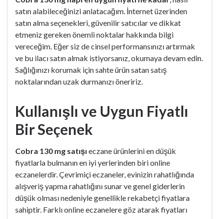
satın alabileceğinizi anlatacağım. İnternet üzerinden
satın alma seçenekleri, güvenilir satıcılar ve dikkat
etmeniz gereken önemli noktalar hakkında bilgi
vereceğim. Eğer siz de cinsel performansınızı artırmak
ve bu ilacı satın almak istiyorsanız, okumaya devam edin.
Sağlığınızı korumak için sahte ürün satan satış
noktalarından uzak durmanızı öneririz.
Kullanışlı ve Uygun Fiyatlı
Bir Seçenek
Cobra 130 mg satışı
eczane ürünlerini en düşük
fiyatlarla bulmanın en iyi yerlerinden biri online
eczanelerdir. Çevrimiçi eczaneler, evinizin rahatlığında
alışveriş yapma rahatlığını sunar ve genel giderlerin
düşük olması nedeniyle genellikle rekabetçi fiyatlara
sahiptir. Farklı online eczanelere göz atarak fiyatları