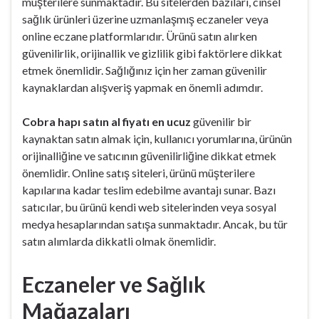
müşterilere sunmaktadır. Bu sitelerden bazıları, cinsel
sağlık ürünleri üzerine uzmanlaşmış eczaneler veya
online eczane platformlarıdır. Ürünü satın alırken
güvenilirlik, orijinallik ve gizlilik gibi faktörlere dikkat
etmek önemlidir. Sağlığınız için her zaman güvenilir
kaynaklardan alışveriş yapmak en önemli adımdır.
Cobra hapı satın al fiyatı en ucuz
güvenilir bir
kaynaktan satın almak için, kullanıcı yorumlarına, ürünün
orijinalliğine ve satıcının güvenilirliğine dikkat etmek
önemlidir. Online satış siteleri, ürünü müşterilere
kapılarına kadar teslim edebilme avantajı sunar. Bazı
satıcılar, bu ürünü kendi web sitelerinden veya sosyal
medya hesaplarından satışa sunmaktadır. Ancak, bu tür
satın alımlarda dikkatli olmak önemlidir.
Eczaneler ve Sağlık
Mağazaları