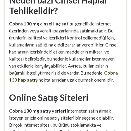
Tehlikelidir?
Cobra 130 mg cinsel ilaç satışı
, genellikle internet
üzerinden veya yeraltı pazarlarında satılmaktadır. Bu
ürünlerin kalitesi ve içerikleri kontrol edilemediği için,
kullanıcıların sağlığına ciddi zararlar verebilirler. Cinsel
haplarının içerisindeki etken maddelerin miktarı ve
kalitesi belirsizdir, bu nedenle kullanıcılar istenmeyen
yan etkilerle karşılaşabilirler. Ayrıca, kullanıcıların
bağımlılık geliştirme riski de vardır. Bu nedenle,
Cobra
130 hap satış
noktalarından uzak durmak önemlidir.
Online Satış Siteleri
Cobra 130 mg satış yerleri
interneten satın almak
isteyenler için online satış siteleri bir seçenek olabilir.
Birçok internet sitesi, bu ürünü stoklamakta ve