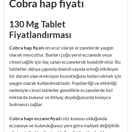
Cobra hap fiyatı
130 Mg Tablet
Fiyatlandırması
Cobra hap fiyatı
en ucuz olarak eczanelerde yaygın
olarak mevcuttur. Bunları çoğu yerel eczanede veya
cinsel sağlık için ilaç satan eczanelerde bulabilirsiniz. Bu
tabletler, dünya çapında önemli sayıda erkeği etkileyen
bir durum olan ereksiyon bozukluğunu tedavi etmek için
yaygın olarak kullanılmaktadır. Popülerliği ve etkinliği
nedeniyle cinsel tabletler genellikle eczanelerde bol
miktarda bulunur ve ihtiyaç duyduğunuzda kolayca
bulmanızı sağlar.
Cobra hapı eczane fiyatı
söz konusu olduğunda
eczaneye ve bulunduğunuz yere göre maliyet değişiklik