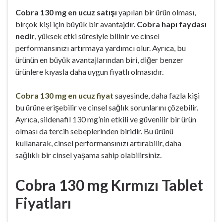
Cobra 130 mg en ucuz satışı
yapılan bir ürün olması,
birçok kişi için büyük bir avantajdır.
Cobra hapı faydası
nedir
, yüksek etki süresiyle bilinir ve cinsel
performansınızı artırmaya yardımcı olur. Ayrıca, bu
ürünün en büyük avantajlarından biri, diğer benzer
ürünlere kıyasla daha uygun fiyatlı olmasıdır.
Cobra 130 mg en ucuz fiyat
sayesinde, daha fazla kişi
bu ürüne erişebilir ve cinsel sağlık sorunlarını çözebilir.
Ayrıca, sildenafil 130 mg’nin etkili ve güvenilir bir ürün
olması da tercih sebeplerinden biridir. Bu ürünü
kullanarak, cinsel performansınızı artırabilir, daha
sağlıklı bir cinsel yaşama sahip olabilirsiniz.
Cobra 130 mg Kırmızı Tablet
Fiyatları