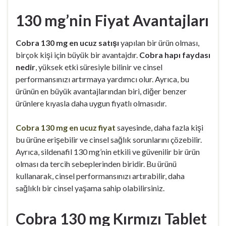
130 mg’nin Fiyat Avantajları
Cobra 130 mg en ucuz satışı
yapılan bir ürün olması,
birçok kişi için büyük bir avantajdır.
Cobra hapı faydası
nedir
, yüksek etki süresiyle bilinir ve cinsel
performansınızı artırmaya yardımcı olur. Ayrıca, bu
ürünün en büyük avantajlarından biri, diğer benzer
ürünlere kıyasla daha uygun fiyatlı olmasıdır.
Cobra 130 mg en ucuz fiyat
sayesinde, daha fazla kişi
bu ürüne erişebilir ve cinsel sağlık sorunlarını çözebilir.
Ayrıca, sildenafil 130 mg’nin etkili ve güvenilir bir ürün
olması da tercih sebeplerinden biridir. Bu ürünü
kullanarak, cinsel performansınızı artırabilir, daha
sağlıklı bir cinsel yaşama sahip olabilirsiniz.
Cobra 130 mg Kırmızı Tablet