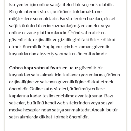
isteyenler için online satış siteleri bir seçenek olabilir.
Birçok internet sitesi, bu ürünü stoklamakta ve
müşterilere sunmaktadır. Bu sitelerden bazıları, cinsel
sağlık ürünleri üzerine uzmanlaşmış eczaneler veya
online eczane platformlarıdır. Ürünü satın alırken
güvenilirlik, orijinallik ve gizlilik gibi faktörlere dikkat
etmek önemlidir. Sağlığınız için her zaman güvenilir
kaynaklardan alışveriş yapmak en önemli adımdır.
Cobra hapı satın al fiyatı en ucuz
güvenilir bir
kaynaktan satın almak için, kullanıcı yorumlarına, ürünün
orijinalliğine ve satıcının güvenilirliğine dikkat etmek
önemlidir. Online satış siteleri, ürünü müşterilere
kapılarına kadar teslim edebilme avantajı sunar. Bazı
satıcılar, bu ürünü kendi web sitelerinden veya sosyal
medya hesaplarından satışa sunmaktadır. Ancak, bu tür
satın alımlarda dikkatli olmak önemlidir.