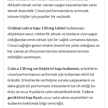
dikkatli olmak ve her zaman saygın kaynaklardan satın
almak önemlidir. Cinsel performanslarını artırmak
isteyen kişiler için popüler bir seçimdir.
Orijinal cobra hapı 130 mg tablet
kullanmayı
düşünüyorsanız, rehberlik almak ve bunların size uygun
olduğundan emin olmak için bir sağlık uzmanına danışın.
Cinsel sağlığın genel refahın önemli bir yönü olduğunu ve
her zaman profesyonel tavsiye alınmasının tavsiye
edildiğini unutmayın.
Cobra 130 mg sertleştirici hapı kullanımı
, erkeklerin
cinsel performansını arttırmak için kullanılan etkili bir
üründür. Erkeklerde sertleşme sorunu yaşayanların ve
daha güçlü bir performans isteyenlerin tercih ettiği bu
ürün, en ucuz fiyatlarla satın alınabilmektedir.
Cobra
geciktirici hap fiyatı
, ucuz satın alma seçenekleri ve
kullanımı hakkında bilgi vereceğiz.