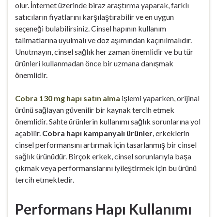
olur. İnternet üzerinde biraz araştırma yaparak, farklı
satıcıların fiyatlarını karşılaştırabilir ve en uygun
seçeneği bulabilirsiniz. Cinsel hapının kullanım
talimatlarına uyulmalı ve doz aşımından kaçınılmalıdır.
Unutmayın, cinsel sağlık her zaman önemlidir ve bu tür
ürünleri kullanmadan önce bir uzmana danışmak
önemlidir.
Cobra 130 mg hapı satın alma
işlemi yaparken, orijinal
ürünü sağlayan güvenilir bir kaynak tercih etmek
önemlidir. Sahte ürünlerin kullanımı sağlık sorunlarına yol
açabilir.
Cobra hapı kampanyalı ürünler
, erkeklerin
cinsel performansını artırmak için tasarlanmış bir cinsel
sağlık ürünüdür. Birçok erkek, cinsel sorunlarıyla başa
çıkmak veya performanslarını iyileştirmek için bu ürünü
tercih etmektedir.
Performans Hapı Kullanımı