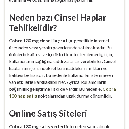
Neden bazı Cinsel Haplar
Tehlikelidir?
Cobra 130 mg cinsel ilaç satışı
, genellikle internet
üzerinden veya yeraltı pazarlarında satılmaktadır. Bu
ürünlerin kalitesi ve içerikleri kontrol edilemediği için,
kullanıcıların sağlığına ciddi zararlar verebilirler. Cinsel
haplarının içerisindeki etken maddelerin miktarı ve
kalitesi belirsizdir, bu nedenle kullanıcılar istenmeyen
yan etkilerle karşılaşabilirler. Ayrıca, kullanıcıların
bağımlılık geliştirme riski de vardır. Bu nedenle,
Cobra
130 hap satış
noktalarından uzak durmak önemlidir.
Online Satış Siteleri
Cobra 130 mg satış yerleri
interneten satın almak