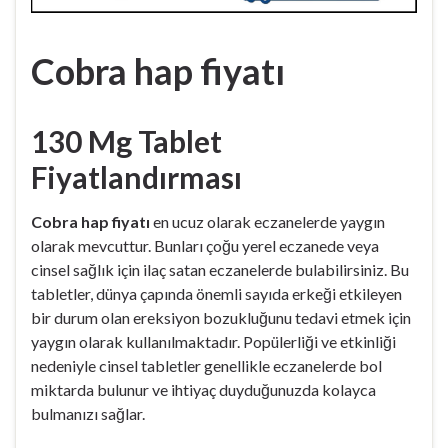
Cobra hap fiyatı
130 Mg Tablet
Fiyatlandırması
Cobra hap fiyatı
en ucuz olarak eczanelerde yaygın
olarak mevcuttur. Bunları çoğu yerel eczanede veya
cinsel sağlık için ilaç satan eczanelerde bulabilirsiniz. Bu
tabletler, dünya çapında önemli sayıda erkeği etkileyen
bir durum olan ereksiyon bozukluğunu tedavi etmek için
yaygın olarak kullanılmaktadır. Popülerliği ve etkinliği
nedeniyle cinsel tabletler genellikle eczanelerde bol
miktarda bulunur ve ihtiyaç duyduğunuzda kolayca
bulmanızı sağlar.