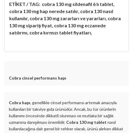
ETİKET / TAG: cobra 130 mg sildenafil 6 lı tablet,
cobra 130 mg hap nerede satılır, cobra 130 nasıl
kullanılır, cobra 130 mg zararları ve yararları, cobra
130 mg sipariş fiyat, cobra 130 mg eczanede
satılırmı, cobra kırmızı tablet fiyatları,
Cobra cinsel performans hapı
Cobra hapı
, genellikle cinsel performansı artırmak amacıyla
kullanılan bir takviye gıda ürünüdür. Ancak, bu tür ürünlerin
kullanımı öncesinde dikkatli olunması ve mutlaka bir sağlık
uzmanına danışılması önemlidir.
Cobra 130 mg tablet
nasıl
kullanılacağına dair genel bir rehber olarak, ürünü alırken dikkat