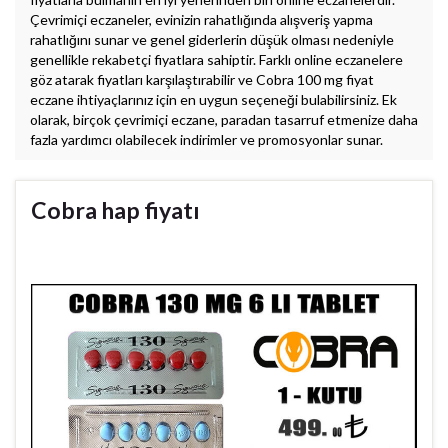
Çevrimiçi eczaneler, evinizin rahatlığında alışveriş yapma
rahatlığını sunar ve genel giderlerin düşük olması nedeniyle
genellikle rekabetçi fiyatlara sahiptir. Farklı online eczanelere
göz atarak fiyatları karşılaştırabilir ve Cobra 100 mg fiyat
eczane ihtiyaçlarınız için en uygun seçeneği bulabilirsiniz. Ek
olarak, birçok çevrimiçi eczane, paradan tasarruf etmenize daha
fazla yardımcı olabilecek indirimler ve promosyonlar sunar.
Cobra hap fiyatı