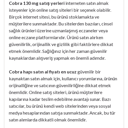
Cobra 130 mg satış yerleri
interneten satın almak
isteyenler için online satış siteleri bir seçenek olabilir.
Birçok internet sitesi, bu ürünü stoklamakta ve
müşterilere sunmaktadır. Bu sitelerden bazıları, cinsel
sağlık ürünleri üzerine uzmanlaşmış eczaneler veya
online eczane platformlarıdır. Ürünü satın alırken
güvenilirlik, orijinallik ve gizlilik gibi faktörlere dikkat
etmek önemlidir. Sağlığınız için her zaman güvenilir
kaynaklardan alışveriş yapmak en önemli adımdır.
Cobra hapı satın al fiyatı en ucuz
güvenilir bir
kaynaktan satın almak için, kullanıcı yorumlarına, ürünün
orijinalliğine ve satıcının güvenilirliğine dikkat etmek
önemlidir. Online satış siteleri, ürünü müşterilere
kapılarına kadar teslim edebilme avantajı sunar. Bazı
satıcılar, bu ürünü kendi web sitelerinden veya sosyal
medya hesaplarından satışa sunmaktadır. Ancak, bu tür
satın alımlarda dikkatli olmak önemlidir.