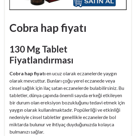
Cobra hap fiyatı
130 Mg Tablet
Fiyatlandırması
Cobra hap fiyatı
en ucuz olarak eczanelerde yaygın
olarak mevcuttur. Bunları çoğu yerel eczanede veya
cinsel sağlık için ilaç satan eczanelerde bulabilirsiniz. Bu
tabletler, dünya çapında önemli sayıda erkeği etkileyen
bir durum olan ereksiyon bozukluğunu tedavi etmek için
yaygın olarak kullanılmaktadır. Popülerliği ve etkinliği
nedeniyle cinsel tabletler genellikle eczanelerde bol
miktarda bulunur ve ihtiyaç duyduğunuzda kolayca
bulmanızı sağlar.