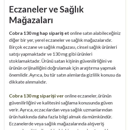
Eczaneler ve Sağlık
Mağazaları
Cobra 130 mg hap sipariş et
online satın alabileceğiniz
diğer bir yer, yerel eczaneler ve sağlık mağazalarıdır.
Birçok eczane ve sağlık mağazası, cinsel sağlık ürünleri
satışı yapmaktadır ve 130 mg gibi ürünleri
stoklamaktadır. Ürünü satan kişinin güvenilirliğini ve
ürünün orijinalliğini doğrulamak için araştırma yapmak
önemlidir. Ayrıca, bu tür satın alımlarda gizlilik konusu da
dikkate alınmalıdır.
Cobra 130 mg siparişi ver
online eczaneler, ürünün
güvenilirliğini ve kalitesini sağlama konusunda güven
verir. Ayrıca, eczacılardan veya sağlık uzmanlarından
ürün hakkında daha fazla bilgi almak da mümkündür.
Eczanelerde veya sağlık mağazalarında alışveriş