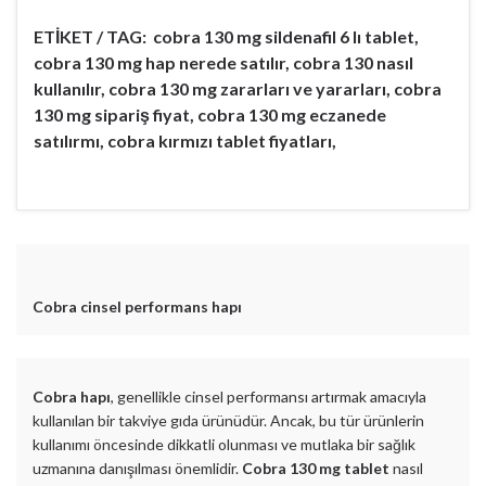
ETİKET / TAG: cobra 130 mg sildenafil 6 lı tablet,
cobra 130 mg hap nerede satılır, cobra 130 nasıl
kullanılır, cobra 130 mg zararları ve yararları, cobra
130 mg sipariş fiyat, cobra 130 mg eczanede
satılırmı, cobra kırmızı tablet fiyatları,
Cobra cinsel performans hapı
Cobra hapı
, genellikle cinsel performansı artırmak amacıyla
kullanılan bir takviye gıda ürünüdür. Ancak, bu tür ürünlerin
kullanımı öncesinde dikkatli olunması ve mutlaka bir sağlık
uzmanına danışılması önemlidir.
Cobra 130 mg tablet
nasıl