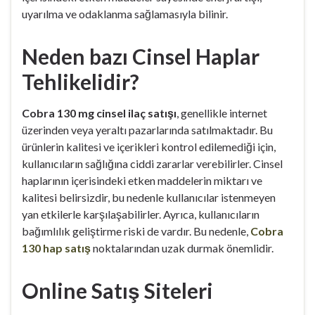
uyarılma ve odaklanma sağlamasıyla bilinir.
Neden bazı Cinsel Haplar
Tehlikelidir?
Cobra 130 mg cinsel ilaç satışı
, genellikle internet
üzerinden veya yeraltı pazarlarında satılmaktadır. Bu
ürünlerin kalitesi ve içerikleri kontrol edilemediği için,
kullanıcıların sağlığına ciddi zararlar verebilirler. Cinsel
haplarının içerisindeki etken maddelerin miktarı ve
kalitesi belirsizdir, bu nedenle kullanıcılar istenmeyen
yan etkilerle karşılaşabilirler. Ayrıca, kullanıcıların
bağımlılık geliştirme riski de vardır. Bu nedenle,
Cobra
130 hap satış
noktalarından uzak durmak önemlidir.
Online Satış Siteleri