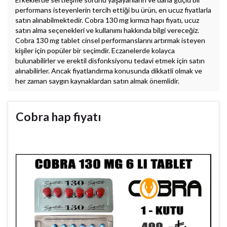
performans isteyenlerin tercih ettiği bu ürün, en ucuz fiyatlarla
satın alınabilmektedir. Cobra 130 mg kırmızı hapı fiyatı, ucuz
satın alma seçenekleri ve kullanımı hakkında bilgi vereceğiz.
Cobra 130 mg tablet cinsel performanslarını artırmak isteyen
kişiler için popüler bir seçimdir. Eczanelerde kolayca
bulunabilirler ve erektil disfonksiyonu tedavi etmek için satın
alınabilirler. Ancak fiyatlandırma konusunda dikkatli olmak ve
her zaman saygın kaynaklardan satın almak önemlidir.
Cobra hap fiyatı