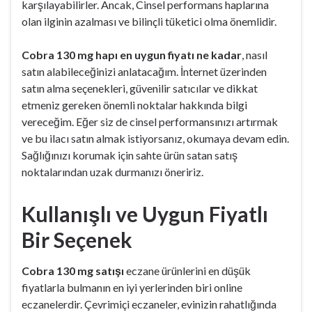
karşılayabilirler. Ancak, Cinsel performans haplarına
olan ilginin azalması ve bilinçli tüketici olma önemlidir.
Cobra 130 mg hapı en uygun fiyatı ne kadar
, nasıl
satın alabileceğinizi anlatacağım. İnternet üzerinden
satın alma seçenekleri, güvenilir satıcılar ve dikkat
etmeniz gereken önemli noktalar hakkında bilgi
vereceğim. Eğer siz de cinsel performansınızı artırmak
ve bu ilacı satın almak istiyorsanız, okumaya devam edin.
Sağlığınızı korumak için sahte ürün satan satış
noktalarından uzak durmanızı öneririz.
Kullanışlı ve Uygun Fiyatlı
Bir Seçenek
Cobra 130 mg satışı
eczane ürünlerini en düşük
fiyatlarla bulmanın en iyi yerlerinden biri online
eczanelerdir. Çevrimiçi eczaneler, evinizin rahatlığında