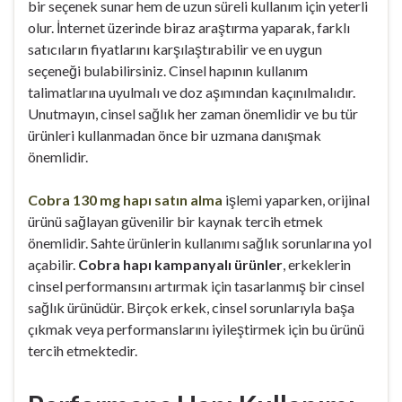
bir seçenek sunar hem de uzun süreli kullanım için yeterli
olur. İnternet üzerinde biraz araştırma yaparak, farklı
satıcıların fiyatlarını karşılaştırabilir ve en uygun
seçeneği bulabilirsiniz. Cinsel hapının kullanım
talimatlarına uyulmalı ve doz aşımından kaçınılmalıdır.
Unutmayın, cinsel sağlık her zaman önemlidir ve bu tür
ürünleri kullanmadan önce bir uzmana danışmak
önemlidir.
Cobra 130 mg hapı satın alma
işlemi yaparken, orijinal
ürünü sağlayan güvenilir bir kaynak tercih etmek
önemlidir. Sahte ürünlerin kullanımı sağlık sorunlarına yol
açabilir.
Cobra hapı kampanyalı ürünler
, erkeklerin
cinsel performansını artırmak için tasarlanmış bir cinsel
sağlık ürünüdür. Birçok erkek, cinsel sorunlarıyla başa
çıkmak veya performanslarını iyileştirmek için bu ürünü
tercih etmektedir.