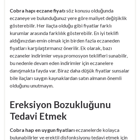
Cobra hapı eczane fiyatı
söz konusu olduğunda
eczaneye ve bulunduğunuz yere göre maliyet değişiklik
gösterebilir. Her ilaçta olduğu gibi fiyatlar farklı
kurumlar arasında farklılık gösterebilir. En iyi teklifi
aldığınızdan emin olmak için birden fazla eczaneden
fiyatları karşılaştırmanız önerilir. Ek olarak, bazı
eczaneler indirimler veya promosyon teklifleri sunabilir,
bu nedenle devam eden indirimler için eczanelere
danışmakta fayda var. Biraz daha düşük fiyatlar sunsalar
bile ilaçları saygın kaynaklardan satın almanın önemli
olduğunu unutmayın.
Ereksiyon Bozukluğunu
Tedavi Etmek
Cobra hap en uygun fiyatları
eczanelerde kolayca
bulunabilirler ve erektil disfonksiyonu tedavi etmek için