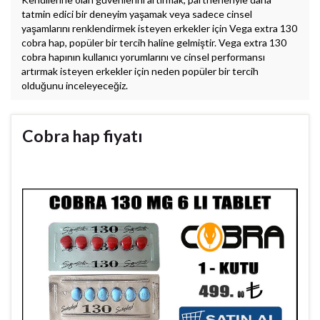
tatmin edici bir deneyim yaşamak veya sadece cinsel
yaşamlarını renklendirmek isteyen erkekler için Vega extra 130
cobra hap, popüler bir tercih haline gelmiştir. Vega extra 130
cobra hapının kullanıcı yorumlarını ve cinsel performansı
artırmak isteyen erkekler için neden popüler bir tercih
olduğunu inceleyeceğiz.
Cobra hap fiyatı