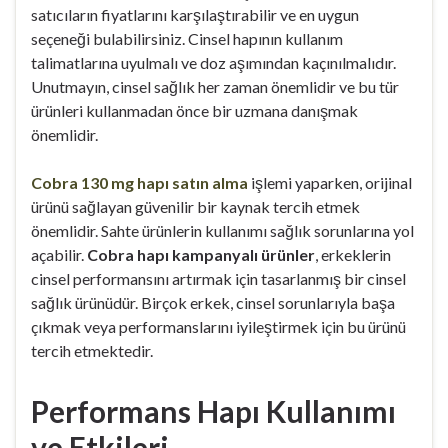
satıcıların fiyatlarını karşılaştırabilir ve en uygun
seçeneği bulabilirsiniz. Cinsel hapının kullanım
talimatlarına uyulmalı ve doz aşımından kaçınılmalıdır.
Unutmayın, cinsel sağlık her zaman önemlidir ve bu tür
ürünleri kullanmadan önce bir uzmana danışmak
önemlidir.
Cobra 130 mg hapı satın alma
işlemi yaparken, orijinal
ürünü sağlayan güvenilir bir kaynak tercih etmek
önemlidir. Sahte ürünlerin kullanımı sağlık sorunlarına yol
açabilir.
Cobra hapı kampanyalı ürünler
, erkeklerin
cinsel performansını artırmak için tasarlanmış bir cinsel
sağlık ürünüdür. Birçok erkek, cinsel sorunlarıyla başa
çıkmak veya performanslarını iyileştirmek için bu ürünü
tercih etmektedir.
Performans Hapı Kullanımı
ve Etkileri