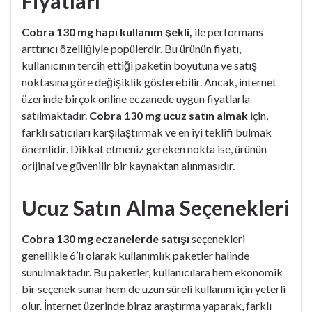
Fiyatları
Cobra 130 mg hapı kullanım şekli,
ile performans
arttırıcı özelliğiyle popülerdir. Bu ürünün fiyatı,
kullanıcının tercih ettiği paketin boyutuna ve satış
noktasına göre değişiklik gösterebilir. Ancak, internet
üzerinde birçok online eczanede uygun fiyatlarla
satılmaktadır.
Cobra 130 mg ucuz satın almak
için,
farklı satıcıları karşılaştırmak ve en iyi teklifi bulmak
önemlidir. Dikkat etmeniz gereken nokta ise, ürünün
orijinal ve güvenilir bir kaynaktan alınmasıdır.
Ucuz Satın Alma Seçenekleri
Cobra 130 mg eczanelerde satışı
seçenekleri
genellikle 6’lı olarak kullanımlık paketler halinde
sunulmaktadır. Bu paketler, kullanıcılara hem ekonomik
bir seçenek sunar hem de uzun süreli kullanım için yeterli
olur. İnternet üzerinde biraz araştırma yaparak, farklı