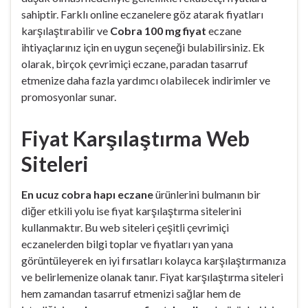
sahiptir. Farklı online eczanelere göz atarak fiyatları
karşılaştırabilir ve
Cobra 100 mg fiyat
eczane
ihtiyaçlarınız için en uygun seçeneği bulabilirsiniz. Ek
olarak, birçok çevrimiçi eczane, paradan tasarruf
etmenize daha fazla yardımcı olabilecek indirimler ve
promosyonlar sunar.
Fiyat Karşılaştırma Web
Siteleri
En ucuz cobra hapı eczane
ürünlerini bulmanın bir
diğer etkili yolu ise fiyat karşılaştırma sitelerini
kullanmaktır. Bu web siteleri çeşitli çevrimiçi
eczanelerden bilgi toplar ve fiyatları yan yana
görüntüleyerek en iyi fırsatları kolayca karşılaştırmanıza
ve belirlemenize olanak tanır. Fiyat karşılaştırma siteleri
hem zamandan tasarruf etmenizi sağlar hem de