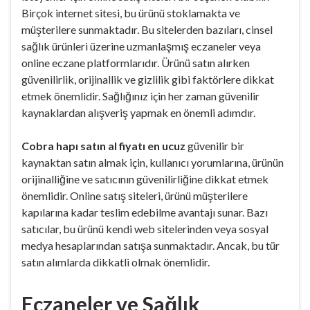
Birçok internet sitesi, bu ürünü stoklamakta ve
müşterilere sunmaktadır. Bu sitelerden bazıları, cinsel
sağlık ürünleri üzerine uzmanlaşmış eczaneler veya
online eczane platformlarıdır. Ürünü satın alırken
güvenilirlik, orijinallik ve gizlilik gibi faktörlere dikkat
etmek önemlidir. Sağlığınız için her zaman güvenilir
kaynaklardan alışveriş yapmak en önemli adımdır.
Cobra hapı satın al fiyatı en ucuz
güvenilir bir
kaynaktan satın almak için, kullanıcı yorumlarına, ürünün
orijinalliğine ve satıcının güvenilirliğine dikkat etmek
önemlidir. Online satış siteleri, ürünü müşterilere
kapılarına kadar teslim edebilme avantajı sunar. Bazı
satıcılar, bu ürünü kendi web sitelerinden veya sosyal
medya hesaplarından satışa sunmaktadır. Ancak, bu tür
satın alımlarda dikkatli olmak önemlidir.
Eczaneler ve Sağlık