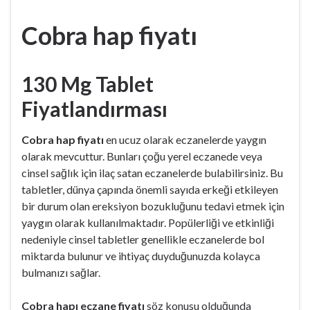
Cobra hap fiyatı
130 Mg Tablet
Fiyatlandırması
Cobra hap fiyatı
en ucuz olarak eczanelerde yaygın
olarak mevcuttur. Bunları çoğu yerel eczanede veya
cinsel sağlık için ilaç satan eczanelerde bulabilirsiniz. Bu
tabletler, dünya çapında önemli sayıda erkeği etkileyen
bir durum olan ereksiyon bozukluğunu tedavi etmek için
yaygın olarak kullanılmaktadır. Popülerliği ve etkinliği
nedeniyle cinsel tabletler genellikle eczanelerde bol
miktarda bulunur ve ihtiyaç duyduğunuzda kolayca
bulmanızı sağlar.
Cobra hapı eczane fiyatı
söz konusu olduğunda