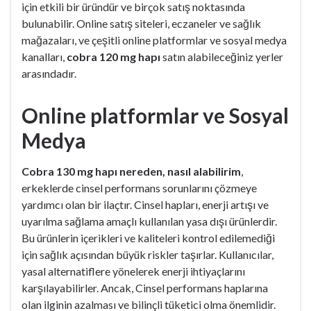
için etkili bir üründür ve birçok satış noktasında
bulunabilir. Online satış siteleri, eczaneler ve sağlık
mağazaları, ve çeşitli online platformlar ve sosyal medya
kanalları,
cobra 120 mg hapı
satın alabileceğiniz yerler
arasındadır.
Online platformlar ve Sosyal
Medya
Cobra 130 mg hapı nereden, nasıl alabilirim
,
erkeklerde cinsel performans sorunlarını çözmeye
yardımcı olan bir ilaçtır. Cinsel hapları, enerji artışı ve
uyarılma sağlama amaçlı kullanılan yasa dışı ürünlerdir.
Bu ürünlerin içerikleri ve kaliteleri kontrol edilemediği
için sağlık açısından büyük riskler taşırlar. Kullanıcılar,
yasal alternatiflere yönelerek enerji ihtiyaçlarını
karşılayabilirler. Ancak, Cinsel performans haplarına
olan ilginin azalması ve bilinçli tüketici olma önemlidir.