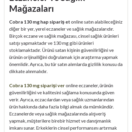
Mağazaları
Cobra 130 mg hap sipariş et
online satın alabileceğiniz
diğer bir yer, yerel eczaneler ve sağlık mağazalarıdır.
Birçok eczane ve sağlık mağazası, cinsel sağlık ürünleri
satışı yapmaktadır ve 130 mg gibi ürünleri
stoklamaktadır. Ürünü satan kişinin güvenilirliğini ve
ürünün orijinalliğini doğrulamak için araştırma yapmak
önemlidir. Ayrıca, bu tür satın alımlarda gizlilik konusu da
dikkate alınmalıdır.
Cobra 130 mg siparişi ver
online eczaneler, ürünün
güvenilirliğini ve kalitesini sağlama konusunda güven
verir. Ayrıca, eczacılardan veya sağlık uzmanlarından
ürün hakkında daha fazla bilgi almak da mümkündür.
Eczanelerde veya sağlık mağazalarında alışveriş
yapmak, müşterilere birebir hizmet ve danışmanlık
imkanı sunar. Erkeklerin cinsel performansını artırmak