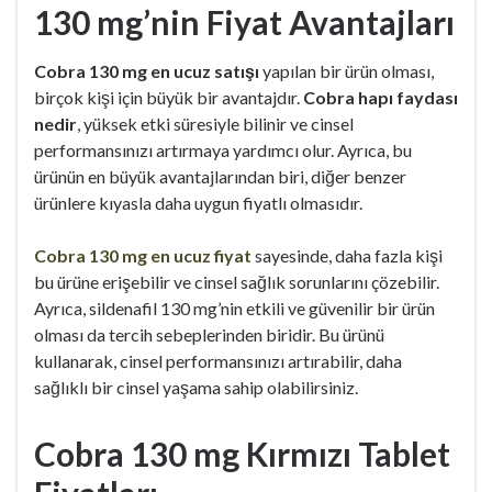
130 mg’nin Fiyat Avantajları
Cobra 130 mg en ucuz satışı
yapılan bir ürün olması,
birçok kişi için büyük bir avantajdır.
Cobra hapı faydası
nedir
, yüksek etki süresiyle bilinir ve cinsel
performansınızı artırmaya yardımcı olur. Ayrıca, bu
ürünün en büyük avantajlarından biri, diğer benzer
ürünlere kıyasla daha uygun fiyatlı olmasıdır.
Cobra 130 mg en ucuz fiyat
sayesinde, daha fazla kişi
bu ürüne erişebilir ve cinsel sağlık sorunlarını çözebilir.
Ayrıca, sildenafil 130 mg’nin etkili ve güvenilir bir ürün
olması da tercih sebeplerinden biridir. Bu ürünü
kullanarak, cinsel performansınızı artırabilir, daha
sağlıklı bir cinsel yaşama sahip olabilirsiniz.
Cobra 130 mg Kırmızı Tablet