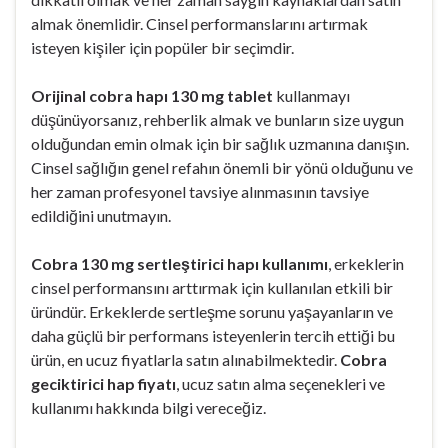
almak önemlidir. Cinsel performanslarını artırmak
isteyen kişiler için popüler bir seçimdir.
Orijinal cobra hapı 130 mg tablet
kullanmayı
düşünüyorsanız, rehberlik almak ve bunların size uygun
olduğundan emin olmak için bir sağlık uzmanına danışın.
Cinsel sağlığın genel refahın önemli bir yönü olduğunu ve
her zaman profesyonel tavsiye alınmasının tavsiye
edildiğini unutmayın.
Cobra 130 mg sertleştirici hapı kullanımı
, erkeklerin
cinsel performansını arttırmak için kullanılan etkili bir
üründür. Erkeklerde sertleşme sorunu yaşayanların ve
daha güçlü bir performans isteyenlerin tercih ettiği bu
ürün, en ucuz fiyatlarla satın alınabilmektedir.
Cobra
geciktirici hap fiyatı
, ucuz satın alma seçenekleri ve
kullanımı hakkında bilgi vereceğiz.