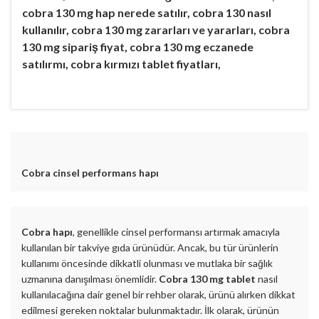
cobra 130 mg hap nerede satılır, cobra 130 nasıl
kullanılır, cobra 130 mg zararları ve yararları, cobra
130 mg sipariş fiyat, cobra 130 mg eczanede
satılırmı, cobra kırmızı tablet fiyatları,
Cobra cinsel performans hapı
Cobra hapı
, genellikle cinsel performansı artırmak amacıyla
kullanılan bir takviye gıda ürünüdür. Ancak, bu tür ürünlerin
kullanımı öncesinde dikkatli olunması ve mutlaka bir sağlık
uzmanına danışılması önemlidir.
Cobra 130 mg tablet
nasıl
kullanılacağına dair genel bir rehber olarak, ürünü alırken dikkat
edilmesi gereken noktalar bulunmaktadır. İlk olarak, ürünün