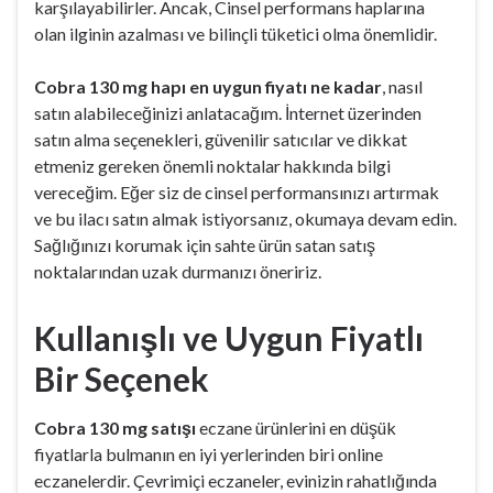
karşılayabilirler. Ancak, Cinsel performans haplarına
olan ilginin azalması ve bilinçli tüketici olma önemlidir.
Cobra 130 mg hapı en uygun fiyatı ne kadar
, nasıl
satın alabileceğinizi anlatacağım. İnternet üzerinden
satın alma seçenekleri, güvenilir satıcılar ve dikkat
etmeniz gereken önemli noktalar hakkında bilgi
vereceğim. Eğer siz de cinsel performansınızı artırmak
ve bu ilacı satın almak istiyorsanız, okumaya devam edin.
Sağlığınızı korumak için sahte ürün satan satış
noktalarından uzak durmanızı öneririz.
Kullanışlı ve Uygun Fiyatlı
Bir Seçenek
Cobra 130 mg satışı
eczane ürünlerini en düşük
fiyatlarla bulmanın en iyi yerlerinden biri online
eczanelerdir. Çevrimiçi eczaneler, evinizin rahatlığında