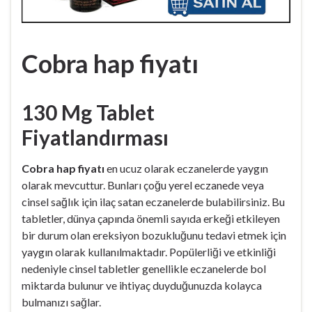
Cobra hap fiyatı
130 Mg Tablet
Fiyatlandırması
Cobra hap fiyatı
en ucuz olarak eczanelerde yaygın
olarak mevcuttur. Bunları çoğu yerel eczanede veya
cinsel sağlık için ilaç satan eczanelerde bulabilirsiniz. Bu
tabletler, dünya çapında önemli sayıda erkeği etkileyen
bir durum olan ereksiyon bozukluğunu tedavi etmek için
yaygın olarak kullanılmaktadır. Popülerliği ve etkinliği
nedeniyle cinsel tabletler genellikle eczanelerde bol
miktarda bulunur ve ihtiyaç duyduğunuzda kolayca
bulmanızı sağlar.