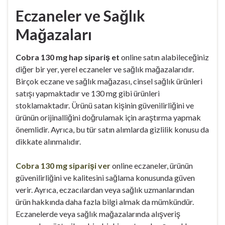
Eczaneler ve Sağlık
Mağazaları
Cobra 130 mg hap sipariş et
online satın alabileceğiniz
diğer bir yer, yerel eczaneler ve sağlık mağazalarıdır.
Birçok eczane ve sağlık mağazası, cinsel sağlık ürünleri
satışı yapmaktadır ve 130 mg gibi ürünleri
stoklamaktadır. Ürünü satan kişinin güvenilirliğini ve
ürünün orijinalliğini doğrulamak için araştırma yapmak
önemlidir. Ayrıca, bu tür satın alımlarda gizlilik konusu da
dikkate alınmalıdır.
Cobra 130 mg siparişi ver
online eczaneler, ürünün
güvenilirliğini ve kalitesini sağlama konusunda güven
verir. Ayrıca, eczacılardan veya sağlık uzmanlarından
ürün hakkında daha fazla bilgi almak da mümkündür.
Eczanelerde veya sağlık mağazalarında alışveriş