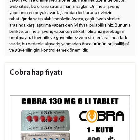
web sitesi, bu ürünü satın almanızı sağlar. Online alışveriş
yapmanın en büyük avantajlarından biri, ürünü evinizin
rahatlığında satın alabilmenizdir. Ayrıca, çeşitli web siteleri
arasında karşılaştırma yaparak en iyi fiyatı bulabilirsiniz. Bununla
birlikte, online alışveriş yaparken dikkatli olmanız gerektiğini
unutmayın. Güvenilir ve güvenilmez web siteleri arasında fark
vardır, bu nedenle alışveriş yapmadan önce ürünün orijinalliğini
ve güvenilirliğini kontrol etmek önemlidir.
Cobra hap fiyatı