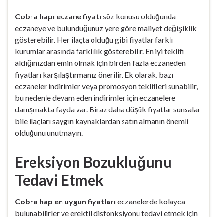
Cobra hapı eczane fiyatı
söz konusu olduğunda
eczaneye ve bulunduğunuz yere göre maliyet değişiklik
gösterebilir. Her ilaçta olduğu gibi fiyatlar farklı
kurumlar arasında farklılık gösterebilir. En iyi teklifi
aldığınızdan emin olmak için birden fazla eczaneden
fiyatları karşılaştırmanız önerilir. Ek olarak, bazı
eczaneler indirimler veya promosyon teklifleri sunabilir,
bu nedenle devam eden indirimler için eczanelere
danışmakta fayda var. Biraz daha düşük fiyatlar sunsalar
bile ilaçları saygın kaynaklardan satın almanın önemli
olduğunu unutmayın.
Ereksiyon Bozukluğunu
Tedavi Etmek
Cobra hap en uygun fiyatları
eczanelerde kolayca
bulunabilirler ve erektil disfonksiyonu tedavi etmek için