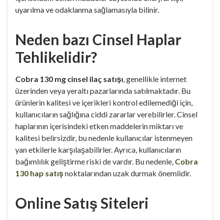
uyarılma ve odaklanma sağlamasıyla bilinir.
Neden bazı Cinsel Haplar
Tehlikelidir?
Cobra 130 mg cinsel ilaç satışı
, genellikle internet
üzerinden veya yeraltı pazarlarında satılmaktadır. Bu
ürünlerin kalitesi ve içerikleri kontrol edilemediği için,
kullanıcıların sağlığına ciddi zararlar verebilirler. Cinsel
haplarının içerisindeki etken maddelerin miktarı ve
kalitesi belirsizdir, bu nedenle kullanıcılar istenmeyen
yan etkilerle karşılaşabilirler. Ayrıca, kullanıcıların
bağımlılık geliştirme riski de vardır. Bu nedenle,
Cobra
130 hap satış
noktalarından uzak durmak önemlidir.
Online Satış Siteleri