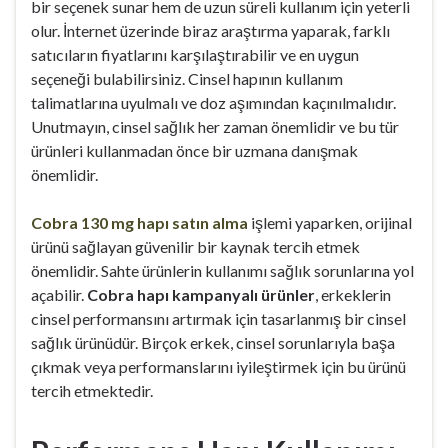
bir seçenek sunar hem de uzun süreli kullanım için yeterli
olur. İnternet üzerinde biraz araştırma yaparak, farklı
satıcıların fiyatlarını karşılaştırabilir ve en uygun
seçeneği bulabilirsiniz. Cinsel hapının kullanım
talimatlarına uyulmalı ve doz aşımından kaçınılmalıdır.
Unutmayın, cinsel sağlık her zaman önemlidir ve bu tür
ürünleri kullanmadan önce bir uzmana danışmak
önemlidir.
Cobra 130 mg hapı satın alma
işlemi yaparken, orijinal
ürünü sağlayan güvenilir bir kaynak tercih etmek
önemlidir. Sahte ürünlerin kullanımı sağlık sorunlarına yol
açabilir.
Cobra hapı kampanyalı ürünler
, erkeklerin
cinsel performansını artırmak için tasarlanmış bir cinsel
sağlık ürünüdür. Birçok erkek, cinsel sorunlarıyla başa
çıkmak veya performanslarını iyileştirmek için bu ürünü
tercih etmektedir.