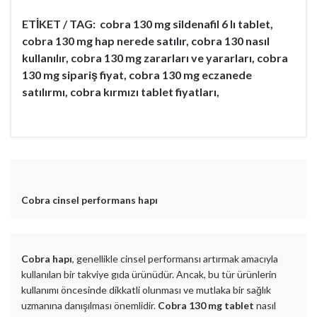
ETİKET / TAG: cobra 130 mg sildenafil 6 lı tablet,
cobra 130 mg hap nerede satılır, cobra 130 nasıl
kullanılır, cobra 130 mg zararları ve yararları, cobra
130 mg sipariş fiyat, cobra 130 mg eczanede
satılırmı, cobra kırmızı tablet fiyatları,
Cobra cinsel performans hapı
Cobra hapı
, genellikle cinsel performansı artırmak amacıyla
kullanılan bir takviye gıda ürünüdür. Ancak, bu tür ürünlerin
kullanımı öncesinde dikkatli olunması ve mutlaka bir sağlık
uzmanına danışılması önemlidir.
Cobra 130 mg tablet
nasıl